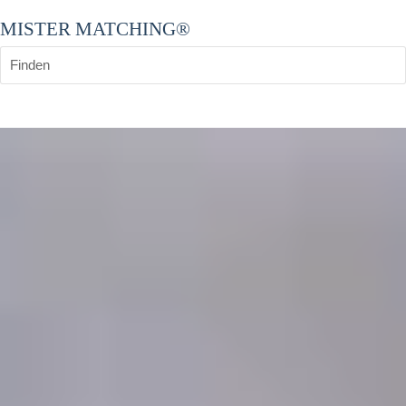
MISTER MATCHING®
Finden