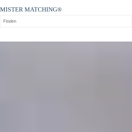
MISTER MATCHING®
Finden