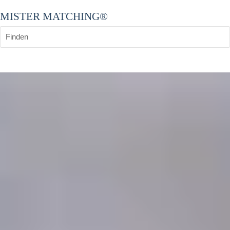
MISTER MATCHING®
Finden